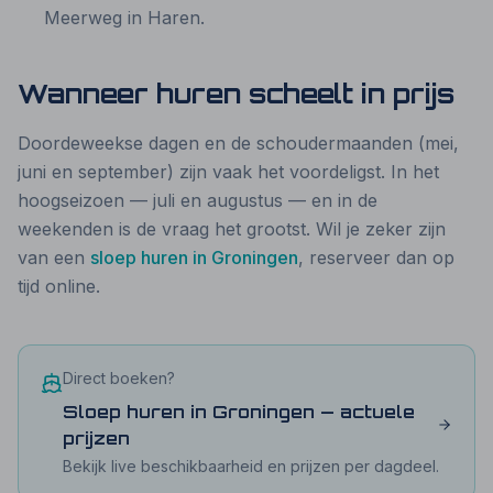
Meerweg in Haren.
Wanneer huren scheelt in prijs
Doordeweekse dagen en de schoudermaanden (mei,
juni en september) zijn vaak het voordeligst. In het
hoogseizoen — juli en augustus — en in de
weekenden is de vraag het grootst. Wil je zeker zijn
van een
sloep huren in Groningen
, reserveer dan op
tijd online.
Direct boeken?
Sloep huren in Groningen — actuele
prijzen
Bekijk live beschikbaarheid en prijzen per dagdeel.