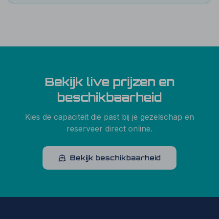
Bekijk live prijzen en
beschikbaarheid
Kies de capaciteit die past bij je gezelschap en
reserveer direct online.
Bekijk beschikbaarheid