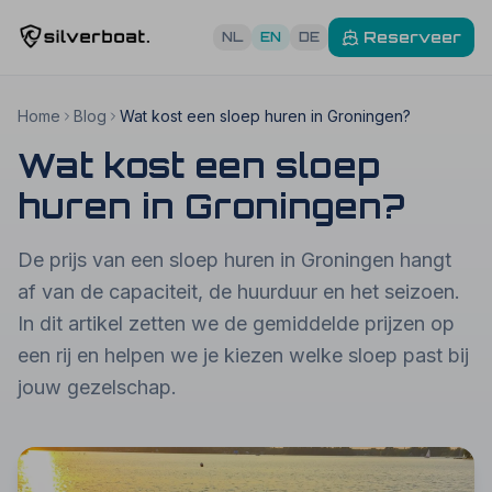
Reserveer
NL
EN
DE
Home
Blog
Wat kost een sloep huren in Groningen?
Wat kost een sloep
huren in Groningen?
De prijs van een sloep huren in Groningen hangt
af van de capaciteit, de huurduur en het seizoen.
In dit artikel zetten we de gemiddelde prijzen op
een rij en helpen we je kiezen welke sloep past bij
jouw gezelschap.