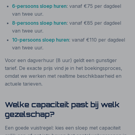
6-persoons sloep huren
: vanaf €75 per dagdeel
van twee uur.
8-persoons sloep huren
: vanaf €85 per dagdeel
van twee uur.
10-persoons sloep huren
: vanaf €110 per dagdeel
van twee uur.
Voor een dagverhuur (8 uur) geldt een gunstiger
tarief. De exacte prijs vind je in het boekingsproces,
omdat we werken met realtime beschikbaarheid en
actuele tarieven.
Welke capaciteit past bij welk
gezelschap?
Een goede vuistregel: kies een sloep met capaciteit